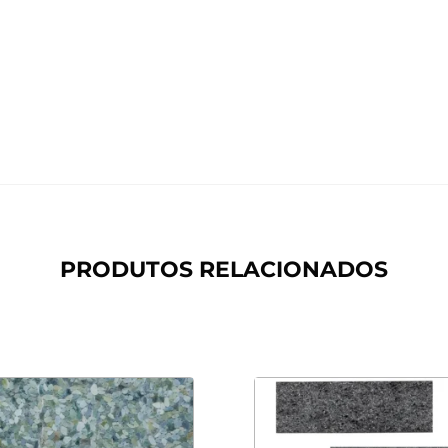
PRODUTOS RELACIONADOS