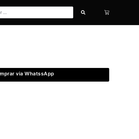
mprar via WhatssApp