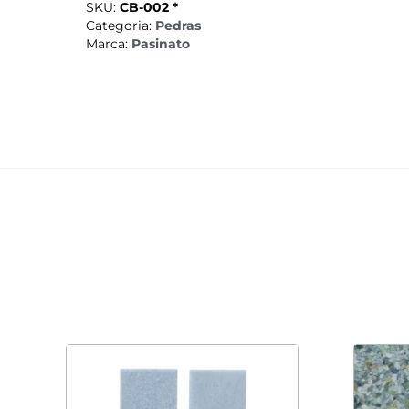
SKU:
CB-002 *
Categoria:
Pedras
Marca:
Pasinato