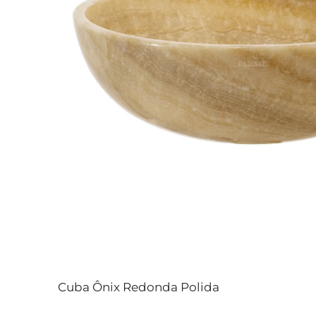
Cuba Ônix Redonda Polida