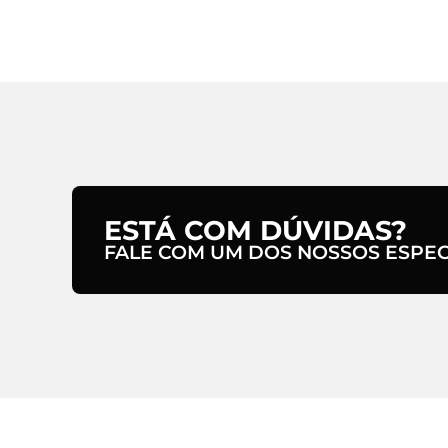
ESTÁ COM DÚVIDAS?
FALE COM UM DOS NOSSOS ESPECI