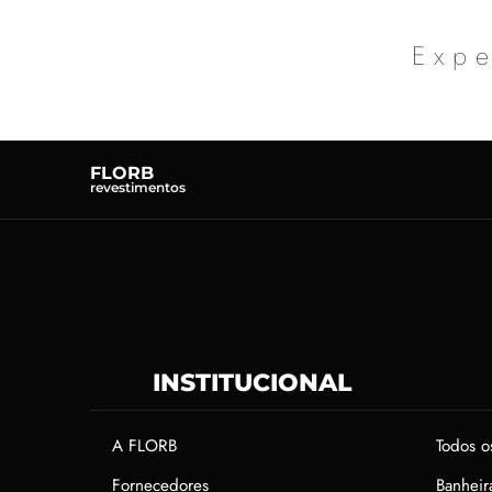
Expe
FLORB
revestimentos
INSTITUCIONAL
A FLORB
Todos o
Fornecedores
Banheir