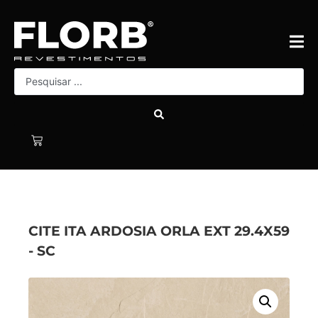
CITE ITA ARDOSIA ORLA EXT 29.4X59
- SC