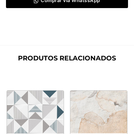
Comprar via WhatssApp
PRODUTOS RELACIONADOS