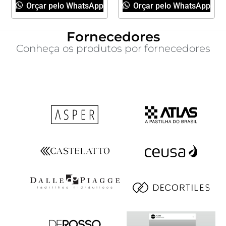
Orçar pelo WhatsApp
Orçar pelo WhatsApp
Fornecedores
Conheça os produtos por fornecedores