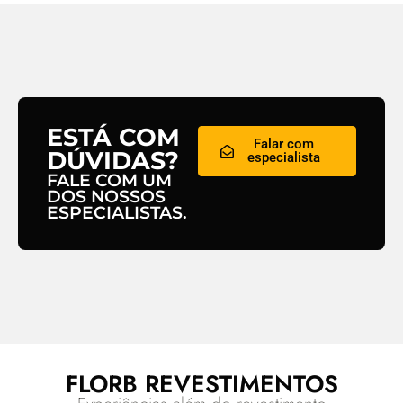
ESTÁ COM
Falar com
DÚVIDAS?
especialista
FALE COM UM
DOS NOSSOS
ESPECIALISTAS.
FLORB REVESTIMENTOS