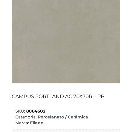
CAMPUS PORTLAND AC 70X70R – PB
SKU:
8064602
Categoria:
Porcelanato / Cerâmica
Marca:
Eliane