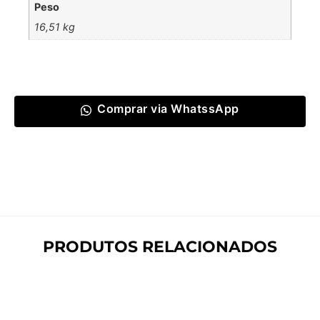
Peso
16,51 kg
Comprar via WhatssApp
PRODUTOS RELACIONADOS