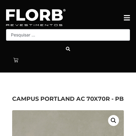
CAMPUS PORTLAND AC 70X70R - PB