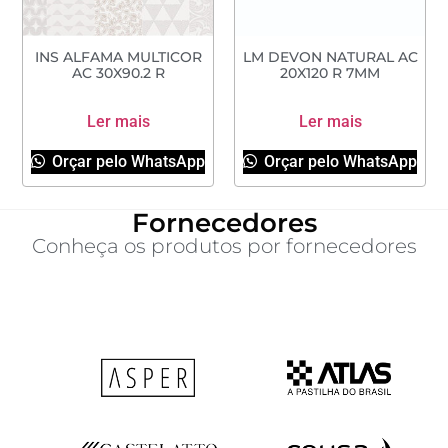
INS ALFAMA MULTICOR
LM DEVON NATURAL AC
AC 30X90.2 R
20X120 R 7MM
Ler mais
Ler mais
Orçar pelo WhatsApp
Orçar pelo WhatsApp
Fornecedores
Conheça os produtos por fornecedores