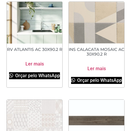
RV ATLANTIS AC 30X90.2 R
INS CALACATA MOSAIC AC
30X90.2 R
Ler mais
Ler mais
Orçar pelo WhatsApp
Orçar pelo WhatsApp