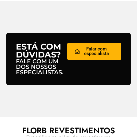
ESTÁ COM
Falar com
DÚVIDAS?
especialista
FALE COM UM
DOS NOSSOS
ESPECIALISTAS.
FLORB REVESTIMENTOS