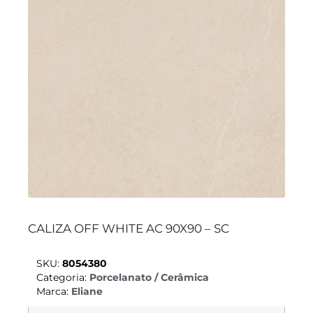
CALIZA OFF WHITE AC 90X90 – SC
SKU:
8054380
Categoria:
Porcelanato / Cerâmica
Marca:
Eliane