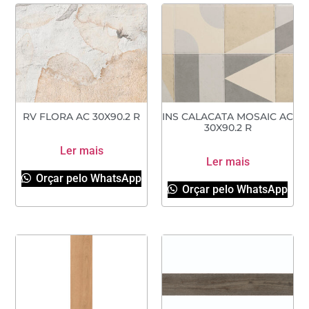
RV FLORA AC 30X90.2 R
INS CALACATA MOSAIC AC
30X90.2 R
Ler mais
Ler mais
Orçar pelo WhatsApp
Orçar pelo WhatsApp