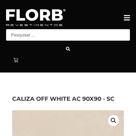
CALIZA OFF WHITE AC 90X90 - SC