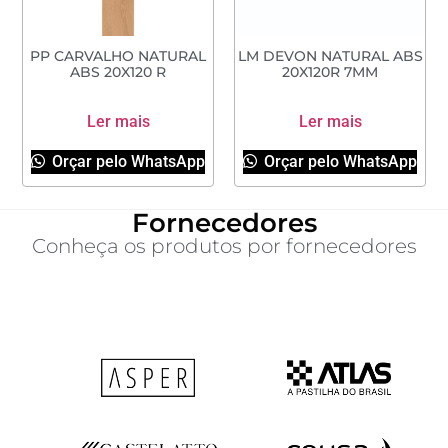
PP CARVALHO NATURAL
LM DEVON NATURAL ABS
ABS 20X120 R
20X120R 7MM
Ler mais
Ler mais
Orçar pelo WhatsApp
Orçar pelo WhatsApp
Fornecedores
Conheça os produtos por fornecedores