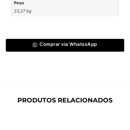
Peso
23,27 kg
Comprar via WhatssApp
PRODUTOS RELACIONADOS