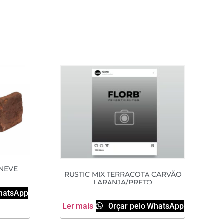
 NEVE
RUSTIC MIX TERRACOTA CARVÃO
LARANJA/PRETO
hatsApp
Ler mais
Orçar pelo WhatsApp