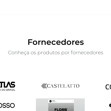
Fornecedores
Conheça os produtos por fornecedores