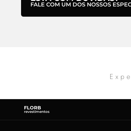
FALE COM UM DOS NOSSOS ESPECI
Expe
FLORB
revestimentos