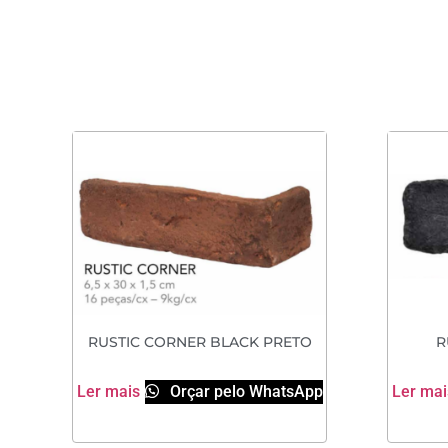
RUSTIC CORNER BLACK PRETO
R
Ler mais
Orçar pelo WhatsApp
Ler mai