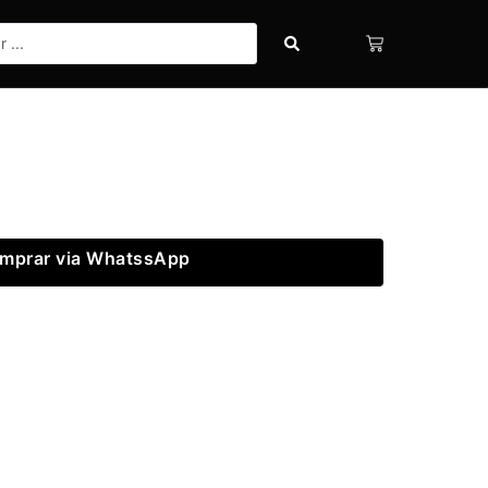
mprar via WhatssApp