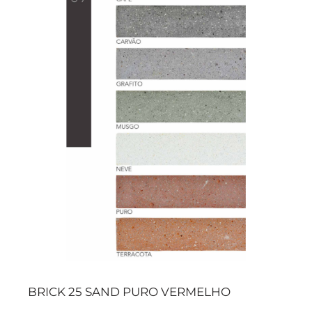
BRICK 25 SAND PURO VERMELHO