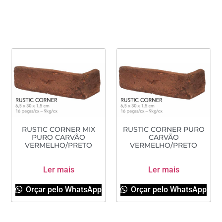
RUSTIC CORNER MIX
RUSTIC CORNER PURO
PURO CARVÃO
CARVÃO
VERMELHO/PRETO
VERMELHO/PRETO
Ler mais
Ler mais
Orçar pelo WhatsApp
Orçar pelo WhatsApp