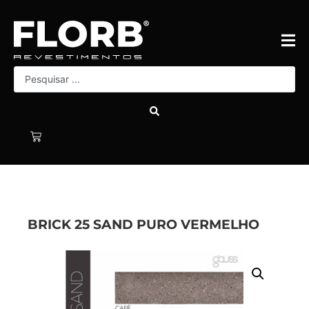
BRICK 25 SAND PURO VERMELHO