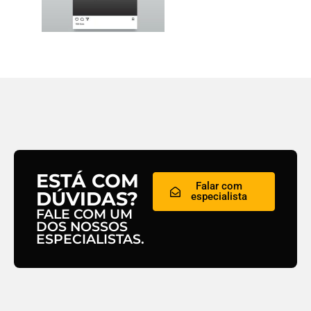
ESTÁ COM
Falar com
DÚVIDAS?
especialista
FALE COM UM
DOS NOSSOS
ESPECIALISTAS.