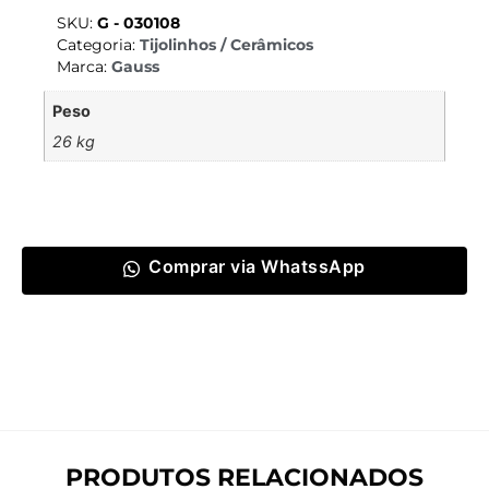
SKU:
G - 030108
Categoria:
Tijolinhos / Cerâmicos
Marca:
Gauss
Peso
26 kg
Comprar via WhatssApp
PRODUTOS RELACIONADOS