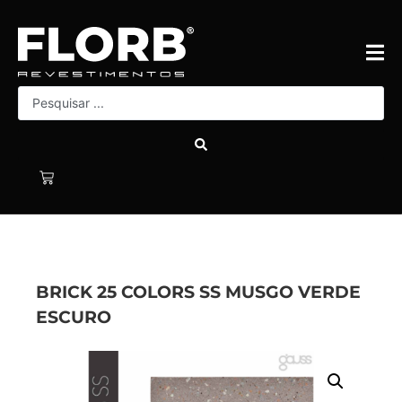
BRICK 25 COLORS SS MUSGO VERDE
ESCURO