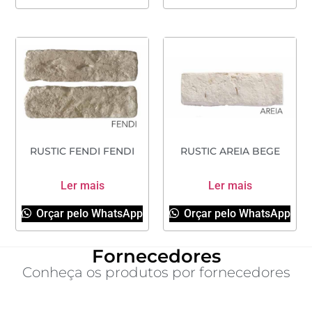
RUSTIC FENDI FENDI
RUSTIC AREIA BEGE
Ler mais
Ler mais
Orçar pelo WhatsApp
Orçar pelo WhatsApp
Fornecedores
Conheça os produtos por fornecedores