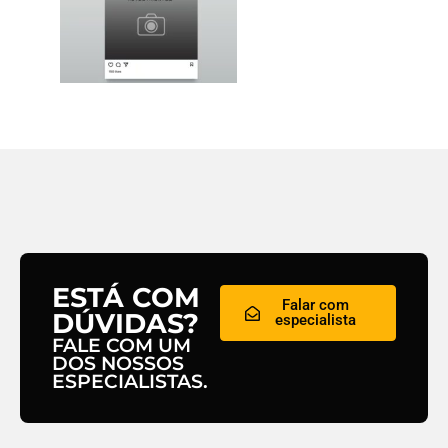
ESTÁ COM
Falar com
DÚVIDAS?
especialista
FALE COM UM
DOS NOSSOS
ESPECIALISTAS.