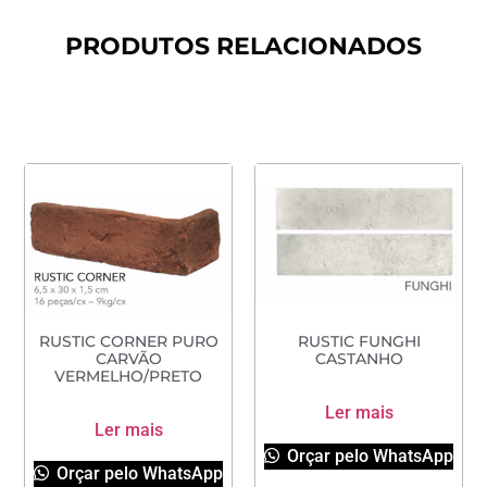
PRODUTOS RELACIONADOS
RUSTIC CORNER PURO
RUSTIC FUNGHI
CARVÃO
CASTANHO
VERMELHO/PRETO
Ler mais
Ler mais
Orçar pelo WhatsApp
Orçar pelo WhatsApp