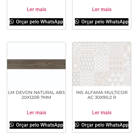
Ler mais
Ler mais
Orçar pelo WhatsApp
Orçar pelo WhatsApp
LM DEVON NATURAL ABS
INS ALFAMA MULTICOR
20X120R 7MM
AC 30X90.2 R
Ler mais
Ler mais
Orçar pelo WhatsApp
Orçar pelo WhatsApp