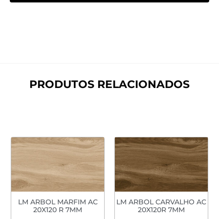
PRODUTOS RELACIONADOS
LM ARBOL MARFIM AC
LM ARBOL CARVALHO AC
20X120 R 7MM
20X120R 7MM