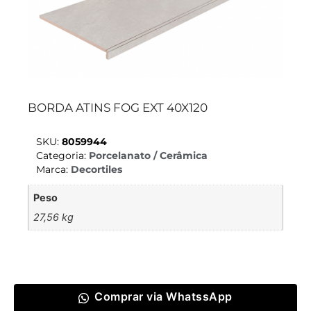
BORDA ATINS FOG EXT 40X120
SKU:
8059944
Categoria:
Porcelanato / Cerâmica
Marca:
Decortiles
Peso
27,56 kg
Comprar via WhatssApp