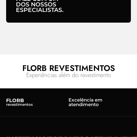
DOS NOSSOS
ESPECIALISTAS.
FLORB REVESTIMENTOS
Experiências além do revestimento
Excelência em
FLORB
atendimento
revestimentos