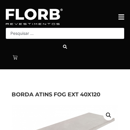
BORDA ATINS FOG EXT 40X120