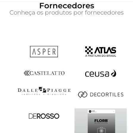
Fornecedores
Conheça os produtos por fornecedores