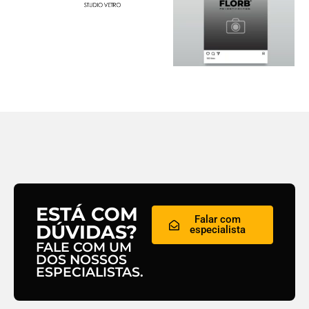
ESTÁ COM
Falar com
DÚVIDAS?
especialista
FALE COM UM
DOS NOSSOS
ESPECIALISTAS.