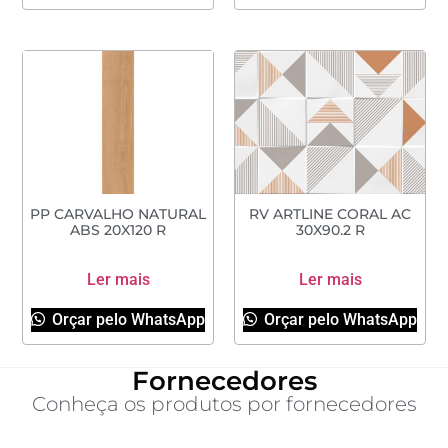
PP CARVALHO NATURAL
RV ARTLINE CORAL AC
ABS 20X120 R
30X90.2 R
Ler mais
Ler mais
Orçar pelo WhatsApp
Orçar pelo WhatsApp
Fornecedores
Conheça os produtos por fornecedores