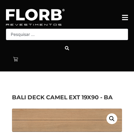
BALI DECK CAMEL EXT 19X90 - BA