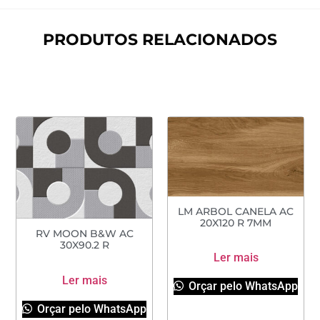
PRODUTOS RELACIONADOS
LM ARBOL CANELA AC
20X120 R 7MM
RV MOON B&W AC
30X90.2 R
Ler mais
Ler mais
Orçar pelo WhatsApp
Orçar pelo WhatsApp