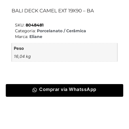
BALI DECK CAMEL EXT 19X90 – BA
SKU:
8048481
Categoria:
Porcelanato / Cerâmica
Marca:
Eliane
Peso
16,04 kg
Comprar via WhatssApp