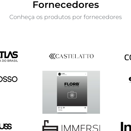
Fornecedores
Conheça os produtos por fornecedores