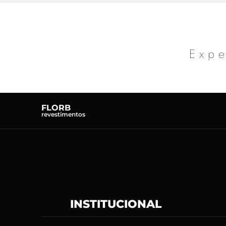
Expe
FLORB
revestimentos
INSTITUCIONAL