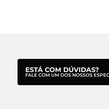
ESTÁ COM DÚVIDAS?
FALE COM UM DOS NOSSOS ESPECI