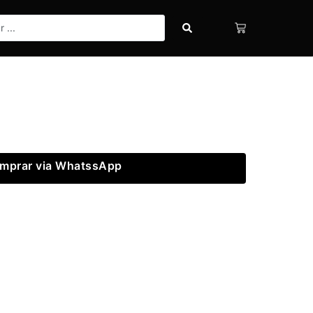
mprar via WhatssApp