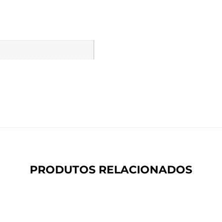
PRODUTOS RELACIONADOS