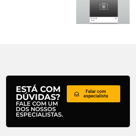
ESTÁ COM
Falar com
DÚVIDAS?
especialista
FALE COM UM
DOS NOSSOS
ESPECIALISTAS.