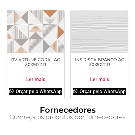
RV ARTLINE CORAL AC
INS RISCA BRANCO AC
30X90.2 R
30X90.2 R
Ler mais
Ler mais
Orçar pelo WhatsApp
Orçar pelo WhatsApp
Fornecedores
Conheça os produtos por fornecedores