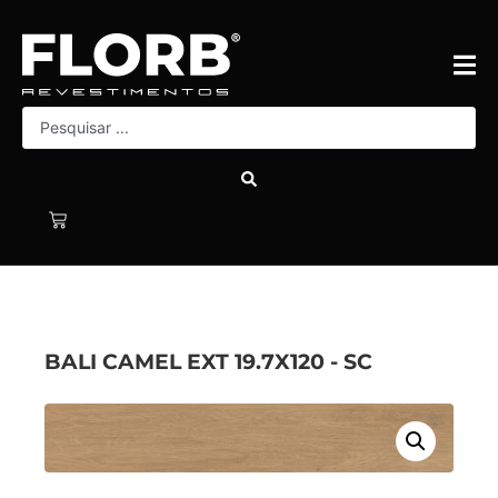
BALI CAMEL EXT 19.7X120 - SC