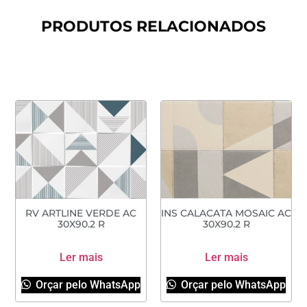
PRODUTOS RELACIONADOS
RV ARTLINE VERDE AC
INS CALACATA MOSAIC AC
30X90.2 R
30X90.2 R
Ler mais
Ler mais
Orçar pelo WhatsApp
Orçar pelo WhatsApp