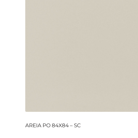
AREIA PO 84X84 – SC