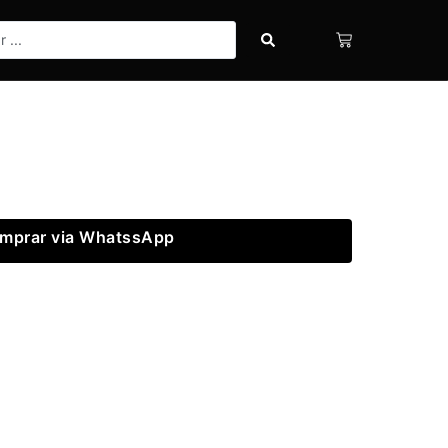
mprar via WhatssApp