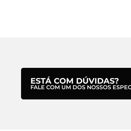
ESTÁ COM DÚVIDAS?
FALE COM UM DOS NOSSOS ESPECI