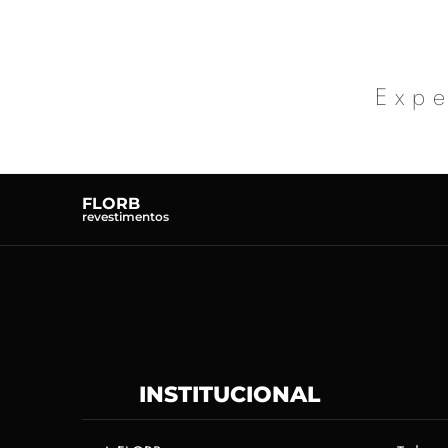
Expe
FLORB
revestimentos
INSTITUCIONAL