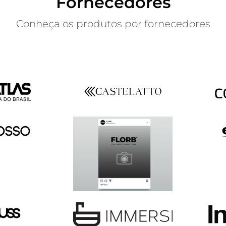
Fornecedores
Conheça os produtos por fornecedores