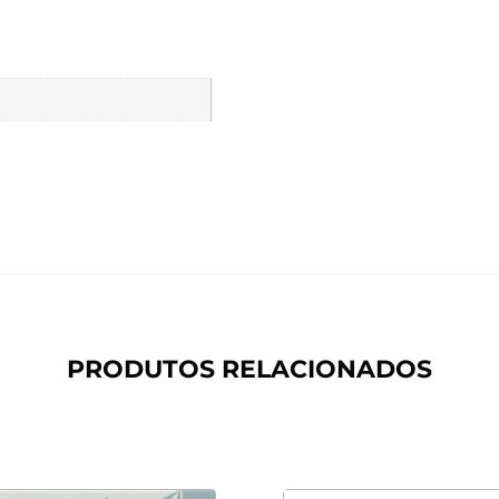
PRODUTOS RELACIONADOS